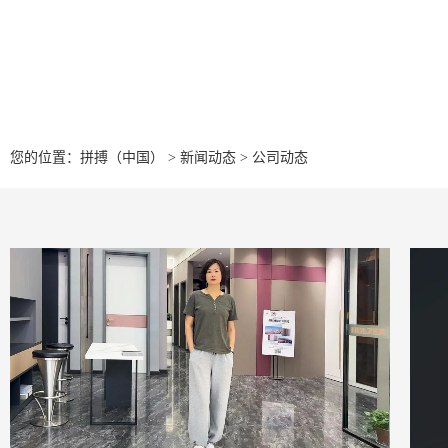
您的位置：
拼搏（中国）
>
新闻动态
>
公司动态