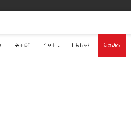
）
关于我们
产品中心
杜拉特材料
新闻动态