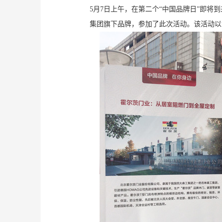
5月7日上午，在第二个“中国品牌日”即将到
集团旗下品牌，参加了此次活动。该活动以