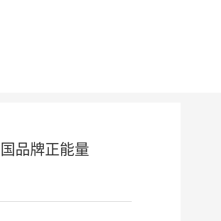
中国品牌正能量