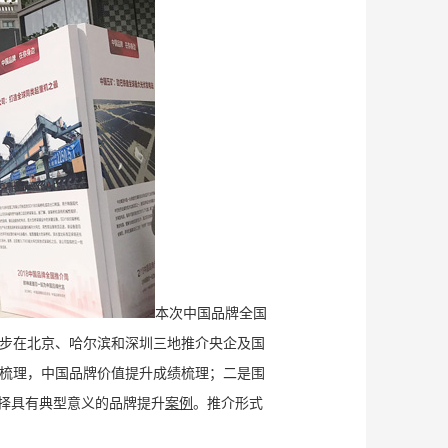
本次中国品牌全国
同步在北京、哈尔滨和深圳三地推介央企及国
梳理，中国品牌价值提升成绩梳理；二是围
择具有典型意义的品牌提升
案例
。推介形式