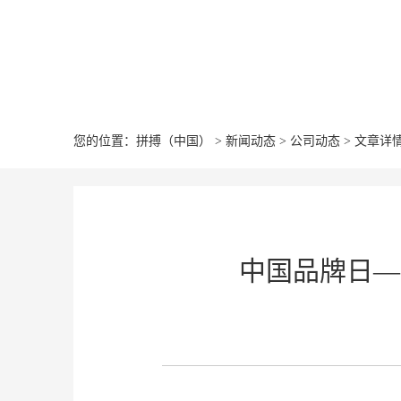
您的位置：
拼搏（中国）
>
新闻动态
>
公司动态
>
文章详
中国品牌日—