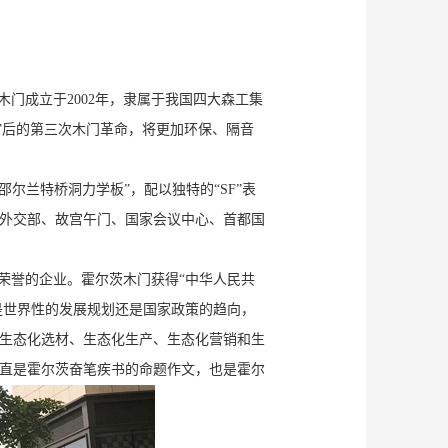
木门成立于2002年，隶属于我国四大森工集
门”后的第三次木门革命，将更加环保、隔音
尔兰特桥洞力学板”，配以独特的“SF”表
外交部、故宫午门、国家会议中心、首都国
荣誉的企业。霍尔茨木门获得“中华人民共
是世界性的发展规划还是国家政策的趋向，
生态化选材、生态化生产、生态化营销和生
直是霍尔茨奋笔疾书的命题作文，也是霍尔