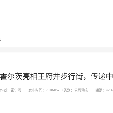
情
霍尔茨亮相王府井步行街，传递
作者：霍尔茨 发布时间：2018-05-10 类别：公司动态 阅读：
4296