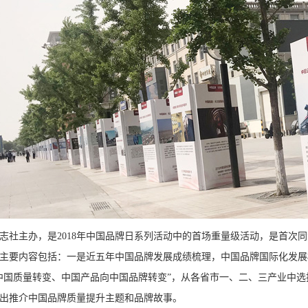
志社主办，是2018年中国品牌日系列活动中的首场重量级活动，是首次
主要内容包括：一是近五年中国品牌发展成绩梳理，中国品牌国际化发展
中国质量转变、中国产品向中国品牌转变”，从各省市一、二、三产业中选
出推介中国品牌质量提升主题和品牌故事。