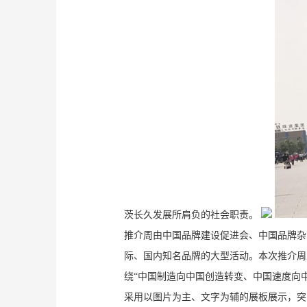
茨长久发展所肩负的社会职责。
推介周由中国品牌建设促进会、中国品牌杂
际、国内知名品牌的大型活动。本次推介周
绕“中国制造向中国创造转变、中国速度向
采用以图片为主、文字为辅的展板展示，突