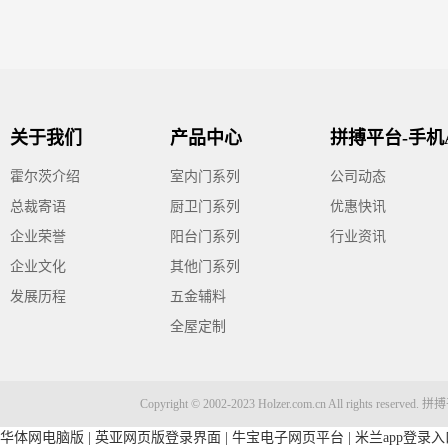
关于我们
产品中心
霍尔茨介绍
室内门系列
公司动态
总裁寄语
厨卫门系列
优惠快讯
企业荣誉
阳台门系列
行业资讯
企业文化
其他门系列
发展历程
五金辅料
全屋定制
Copyright © 2002-2023 Holzer.com.cn All rig
华体网电脑版
|
英亚网页版登录界面
|
牛宝电子网页平台
|
米兰app登录入