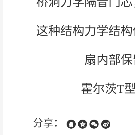
桥洞力学隔音门芯
这种结构力学结构
扇内部保
霍尔茨T
分享：