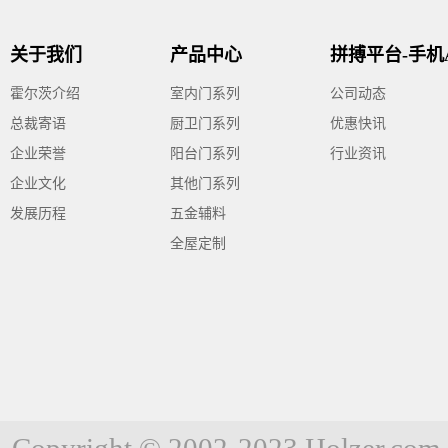
关于我们
产品中心
霍尔茨介绍
室内门系列
公司动态
总裁寄语
厨卫门系列
优惠快讯
企业荣誉
阳台门系列
行业资讯
企业文化
其他门系列
发展历程
五金辅料
全屋定制