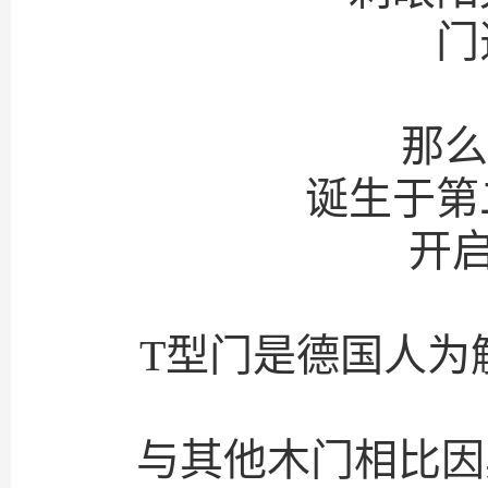
门
那么
诞生于第
开启
T型门是德国人为
与其他木门相比因