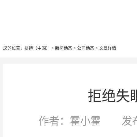
您的位置：
拼搏（中国）
>
新闻动态
>
公司动态
>
文章详情
拒绝失
作者：霍小霍 发布时