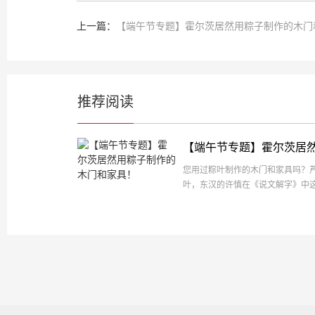
上一篇：
【端午节专题】霍尔茨居然用粽子制作的木门
推荐阅读
【端午节专题】霍尔茨居
您用过粽叶制作的木门和家具吗？
叶，东汉的许慎在《说文解字》中
米也。