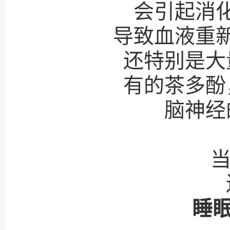
会引起消
导致血液重
还特别是大
有的茶多酚
脑神经
当
睡