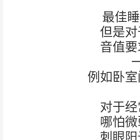
最佳睡
但是对
音值要
例如卧室
对于经
哪怕微
刺眼阳