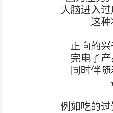
大脑进入过
这种
正向的兴
完电子产
同时伴随
例如吃的过