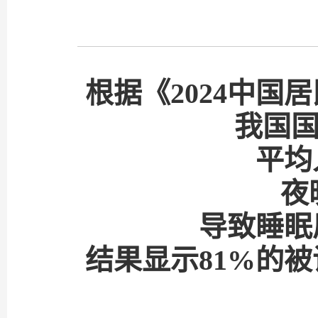
根据《2024中
我国国
平均
夜
导致睡眠
结果显示81%的